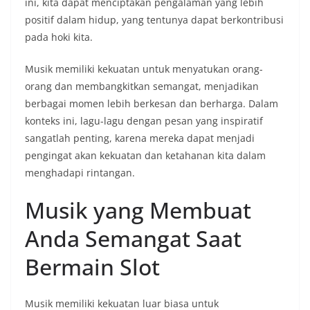
ini, kita dapat menciptakan pengalaman yang lebih
positif dalam hidup, yang tentunya dapat berkontribusi
pada hoki kita.
Musik memiliki kekuatan untuk menyatukan orang-
orang dan membangkitkan semangat, menjadikan
berbagai momen lebih berkesan dan berharga. Dalam
konteks ini, lagu-lagu dengan pesan yang inspiratif
sangatlah penting, karena mereka dapat menjadi
pengingat akan kekuatan dan ketahanan kita dalam
menghadapi rintangan.
Musik yang Membuat
Anda Semangat Saat
Bermain Slot
Musik memiliki kekuatan luar biasa untuk