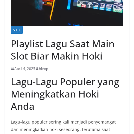
SLOT
Playlist Lagu Saat Main
Slot Biar Makin Hoki
April 4, 2025
hkhtp
Lagu-Lagu Populer yang
Meningkatkan Hoki
Anda
Lagu-lagu populer sering kali menjadi penyemangat
dan meningkatkan hoki seseorang, terutama saat