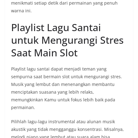
menikmati setiap detik dari permainan yang penuh
warna ini.
Playlist Lagu Santai
untuk Mengurangi Stres
Saat Main Slot
Playlist lagu santai dapat menjadi teman yang
sempurna saat bermain slot untuk mengurangi stres.
Musik yang lembut dan menenangkan membantu
menciptakan suasana yang lebih relaks,
memungkinkan Kamu untuk fokus lebih baik pada
permainan.
Pilihlah lagu-lagu instrumental atau alunan musik
akustik yang tidak mengganggu konsentrasi. Misalnya,
melodi piano yang lembut atau suara alam bisa