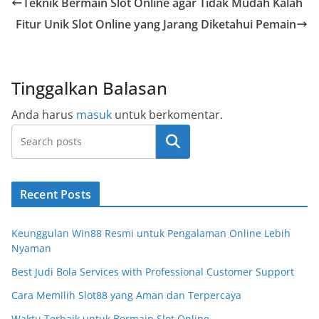
Teknik Bermain Slot Online agar Tidak Mudah Kalah
Fitur Unik Slot Online yang Jarang Diketahui Pemain
Tinggalkan Balasan
Anda harus
masuk
untuk berkomentar.
Cari
Recent Posts
Keunggulan Win88 Resmi untuk Pengalaman Online Lebih
Nyaman
Best Judi Bola Services with Professional Customer Support
Cara Memilih Slot88 yang Aman dan Terpercaya
Waktu Terbaik untuk Bermain Slot Online