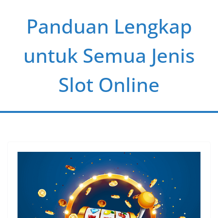
Skip
Panduan Lengkap
to
content
untuk Semua Jenis
Slot Online