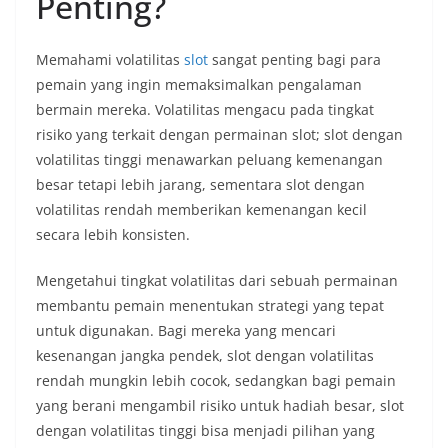
Penting?
Memahami volatilitas
slot
sangat penting bagi para
pemain yang ingin memaksimalkan pengalaman
bermain mereka. Volatilitas mengacu pada tingkat
risiko yang terkait dengan permainan slot; slot dengan
volatilitas tinggi menawarkan peluang kemenangan
besar tetapi lebih jarang, sementara slot dengan
volatilitas rendah memberikan kemenangan kecil
secara lebih konsisten.
Mengetahui tingkat volatilitas dari sebuah permainan
membantu pemain menentukan strategi yang tepat
untuk digunakan. Bagi mereka yang mencari
kesenangan jangka pendek, slot dengan volatilitas
rendah mungkin lebih cocok, sedangkan bagi pemain
yang berani mengambil risiko untuk hadiah besar, slot
dengan volatilitas tinggi bisa menjadi pilihan yang