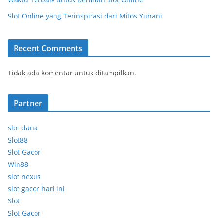
Slot Online yang Terinspirasi dari Mitos Yunani
Recent Comments
Tidak ada komentar untuk ditampilkan.
Partner
slot dana
Slot88
Slot Gacor
Win88
slot nexus
slot gacor hari ini
Slot
Slot Gacor