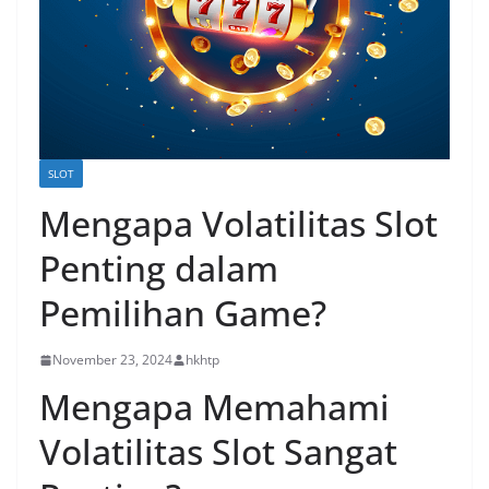
SLOT
Mengapa Volatilitas Slot
Penting dalam
Pemilihan Game?
November 23, 2024
hkhtp
Mengapa Memahami
Volatilitas Slot Sangat