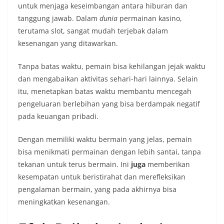
untuk menjaga keseimbangan antara hiburan dan
tanggung jawab. Dalam
dunia
permainan kasino,
terutama slot, sangat mudah terjebak dalam
kesenangan yang ditawarkan.
Tanpa batas waktu, pemain bisa kehilangan jejak waktu
dan mengabaikan aktivitas sehari-hari lainnya. Selain
itu, menetapkan batas waktu membantu mencegah
pengeluaran berlebihan yang bisa berdampak negatif
pada keuangan pribadi.
Dengan memiliki waktu bermain yang jelas, pemain
bisa menikmati permainan dengan lebih santai, tanpa
tekanan untuk terus bermain. Ini
juga
memberikan
kesempatan untuk beristirahat dan merefleksikan
pengalaman bermain, yang pada akhirnya bisa
meningkatkan kesenangan.