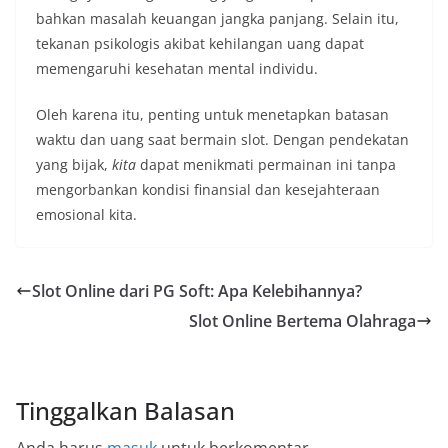
bahkan masalah keuangan jangka panjang. Selain itu,
tekanan psikologis akibat kehilangan uang dapat
memengaruhi kesehatan mental individu.
Oleh karena itu, penting untuk menetapkan batasan
waktu dan uang saat bermain slot. Dengan pendekatan
yang bijak,
kita
dapat menikmati permainan ini tanpa
mengorbankan kondisi finansial dan kesejahteraan
emosional kita.
Slot Online dari PG Soft: Apa Kelebihannya?
Slot Online Bertema Olahraga
Tinggalkan Balasan