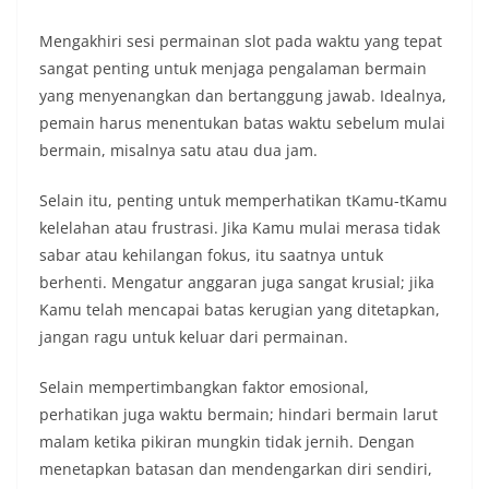
Mengakhiri sesi permainan slot pada waktu yang tepat
sangat penting untuk menjaga pengalaman bermain
yang menyenangkan dan bertanggung jawab. Idealnya,
pemain harus menentukan batas waktu sebelum mulai
bermain, misalnya satu atau dua jam.
Selain itu, penting untuk memperhatikan tKamu-tKamu
kelelahan atau frustrasi. Jika Kamu mulai merasa tidak
sabar atau kehilangan fokus, itu saatnya untuk
berhenti. Mengatur anggaran juga sangat krusial; jika
Kamu telah mencapai batas kerugian yang ditetapkan,
jangan ragu untuk keluar dari permainan.
Selain mempertimbangkan faktor emosional,
perhatikan juga waktu bermain; hindari bermain larut
malam ketika pikiran mungkin tidak jernih. Dengan
menetapkan batasan dan mendengarkan diri sendiri,