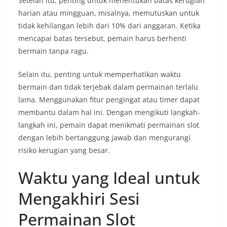
Setelah itu, penting untuk menentukan batas kerugian
harian atau mingguan, misalnya, memutuskan untuk
tidak kehilangan lebih dari 10% dari anggaran. Ketika
mencapai batas tersebut, pemain harus berhenti
bermain tanpa ragu.
Selain itu, penting untuk memperhatikan waktu
bermain dan tidak terjebak dalam permainan terlalu
lama. Menggunakan fitur pengingat atau timer dapat
membantu dalam hal ini. Dengan mengikuti langkah-
langkah ini, pemain dapat menikmati permainan slot
dengan lebih bertanggung jawab dan mengurangi
risiko kerugian yang besar.
Waktu yang Ideal untuk
Mengakhiri Sesi
Permainan Slot