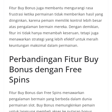
Fitur Buy Bonus juga membantu mengurangi rasa
frustrasi ketika permainan tidak memberikan hasil yang
diinginkan, karena pemain memiliki kontrol lebih besar
atas pengalaman bermain mereka. Dengan demikian,
fitur ini tidak hanya menambah keseruan, tetapi juga
menawarkan strategi yang lebih efektif untuk meraih
keuntungan maksimal dalam permainan.
Perbandingan Fitur Buy
Bonus dengan Free
Spins
Fitur Buy Bonus dan Free Spins menawarkan
pengalaman bermain yang berbeda dalam dunia
permainan slot. Buy Bonus memungkinkan pemain
untuk langsung membeli akses ke putaran bonus,