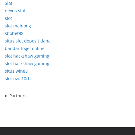
Slot
nexus slot
slot
slot mahjong
sbobet88
situs slot deposit dana
bandar togel online
slot hackshaw gaming
slot hackshaw gaming
situs win88
slot ovo 10rb
Partners