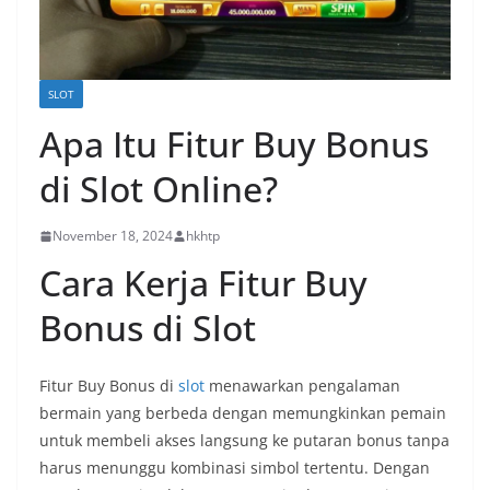
SLOT
Apa Itu Fitur Buy Bonus
di Slot Online?
November 18, 2024
hkhtp
Cara Kerja Fitur Buy
Bonus di Slot
Fitur Buy Bonus di
slot
menawarkan pengalaman
bermain yang berbeda dengan memungkinkan pemain
untuk membeli akses langsung ke putaran bonus tanpa
harus menunggu kombinasi simbol tertentu. Dengan