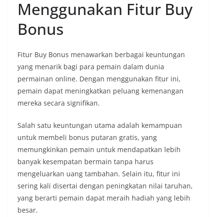
Menggunakan Fitur Buy
Bonus
Fitur Buy Bonus menawarkan berbagai keuntungan
yang menarik bagi para pemain dalam dunia
permainan online. Dengan menggunakan fitur ini,
pemain dapat meningkatkan peluang kemenangan
mereka secara signifikan.
Salah satu keuntungan utama adalah kemampuan
untuk membeli bonus putaran gratis, yang
memungkinkan pemain untuk mendapatkan lebih
banyak kesempatan bermain tanpa harus
mengeluarkan uang tambahan. Selain itu, fitur ini
sering kali disertai dengan peningkatan nilai taruhan,
yang berarti pemain dapat meraih hadiah yang lebih
besar.